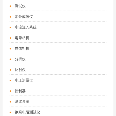
测试仪
紫外成像仪
电流注入系统
电晕相机
成像相机
分析仪
反射仪
电压测量仪
控制器
测试系统
绝缘电阻测试仪