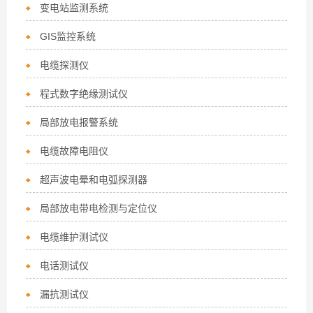
变电站监测系统
GIS监控系统
电缆探测仪
程式数字绝缘测试仪
局部放电报警系统
电缆故障电阻仪
超声波电晕和电弧探测器
局部放电带电检测与定位仪
电缆维护测试仪
电话测试仪
漏抗测试仪