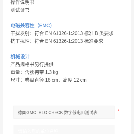
操作说明书
测试证书
电磁兼容性（EMC
）
干扰发射：符合 EN 61326-1:2013 标准 B 类要求
抗干扰性：符合 EN 61326-1:2013 标准要求
机械设计
产品规格书另行提供
重量：含腰挎带 1.3 kg
尺寸：卷盘直径 18 cm，高度 12 cm