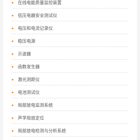
在线电能质量监控装置
低压电器安全测试仪
电压和电流记录仪
稳压电源
示波器
函数发生器
激光测距仪
电池测试仪
局部放电监测系统
声学局放定位
局部放电检测与分析系统