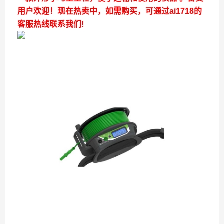
用户欢迎！现在热卖中，如需购买，可通过ai1718的
客服热线联系我们!