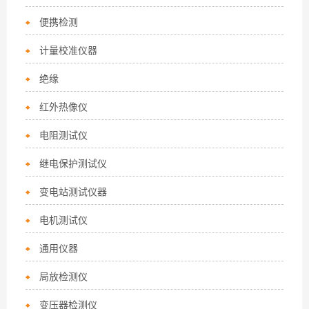
便携检测
计量校准仪器
绝缘
红外热像仪
电阻测试仪
继电保护测试仪
变电站测试仪器
电机测试仪
通用仪器
局放检测仪
变压器检测仪