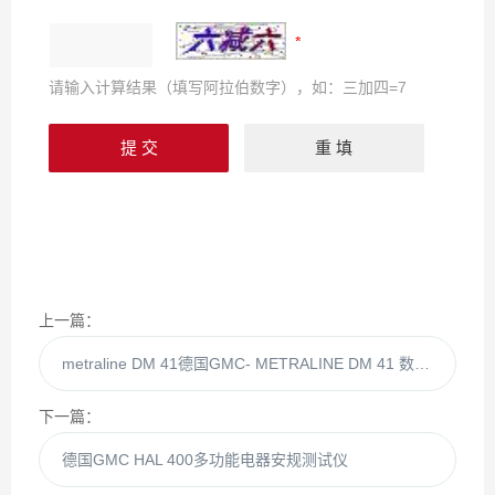
请输入计算结果（填写阿拉伯数字），如：三加四=7
上一篇：
metraline DM 41德国GMC- METRALINE DM 41 数字万用表
下一篇：
德国GMC HAL 400多功能电器安规测试仪