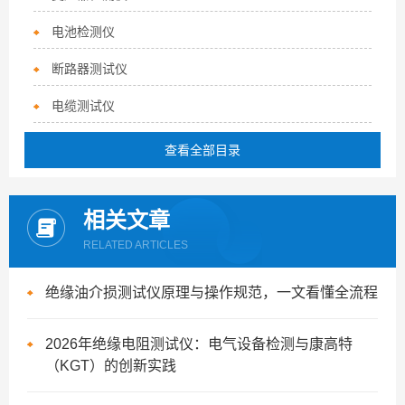
电池检测仪
断路器测试仪
电缆测试仪
查看全部目录
相关文章
RELATED ARTICLES
绝缘油介损测试仪原理与操作规范，一文看懂全流程
2026年绝缘电阻测试仪：电气设备检测与康高特
（KGT）的创新实践