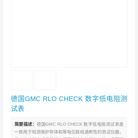
德国GMC RLO CHECK 数字低电阻测
试表
简要描述：
德国GMC RLO CHECK 数字低电阻测试表是
一款用于检测保护导体和等电位联结通断性的测试仪器，