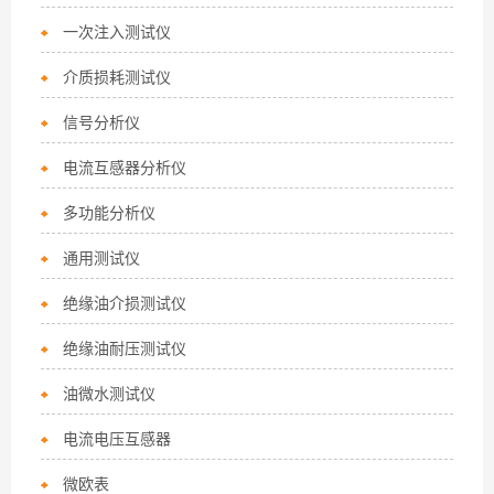
一次注入测试仪
介质损耗测试仪
信号分析仪
电流互感器分析仪
多功能分析仪
通用测试仪
绝缘油介损测试仪
绝缘油耐压测试仪
油微水测试仪
电流电压互感器
微欧表