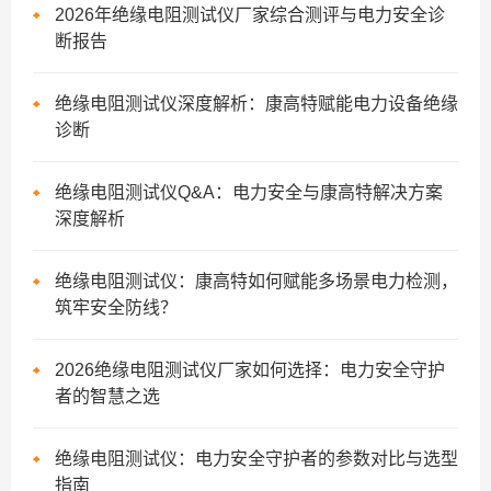
2026年绝缘电阻测试仪厂家综合测评与电力安全诊
断报告
绝缘电阻测试仪深度解析：康高特赋能电力设备绝缘
诊断
绝缘电阻测试仪Q&A：电力安全与康高特解决方案
深度解析
绝缘电阻测试仪：康高特如何赋能多场景电力检测，
筑牢安全防线？
2026绝缘电阻测试仪厂家如何选择：电力安全守护
者的智慧之选
绝缘电阻测试仪：电力安全守护者的参数对比与选型
指南