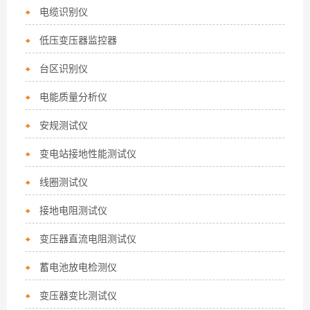
电缆识别仪
低压变压器监控器
台区识别仪
电能质量分析仪
安规测试仪
变电站接地性能测试仪
线圈测试仪
接地电阻测试仪
变压器直流电阻测试仪
蓄电池放电检测仪
变压器变比测试仪