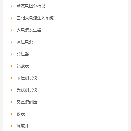
动态电阻分析仪
三相大电流注入系统
大电流发生器
高压电源
分压器
兆欧表
耐压测试仪
光伏测试仪
交直流耐压
仪表
照度计