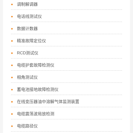
调制解调器
电话线测试仪
数据计数器
精准故障定位仪
RCD测试仪
电缆护套故障检测仪
相角测试仪
蓄电池接地故障检测仪
在线变压器油中溶解气体监测装置
电缆震荡波局放检测
电缆路径仪