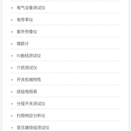
电气设备测试仪
电导率仪
紫外热像仪
微欧计
IV曲线测试仪
介损测试仪
开关机械特性
绕组电阻表
分接开关测试仪
扫频响应分析仪
变压器绕组测试仪