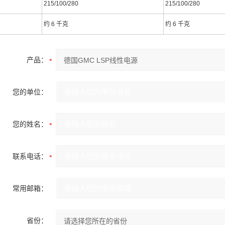
215/100/280
215/100/280
约 6 千克
约 6 千克
产品：
您的单位：
您的姓名：
联系电话：
常用邮箱：
省份：