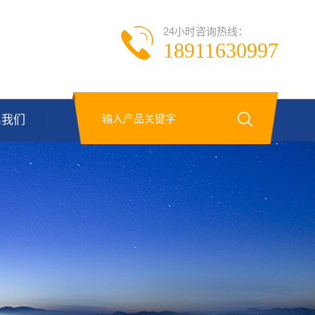
24小时咨询热线：
18911630997
系我们