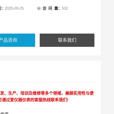
间：
2025-09-25
访 问 量：
532
产品咨询
联系我们
于研发、生产、培训及维修等多个领域，兼顾实用性与便
通过爱仪器仪表的客服热线联系我们!