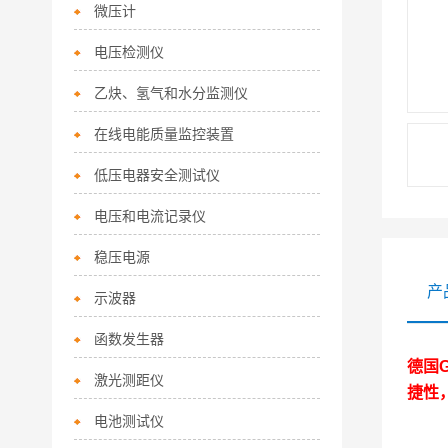
微压计
电压检测仪
乙炔、氢气和水分监测仪
在线电能质量监控装置
低压电器安全测试仪
电压和电流记录仪
稳压电源
产
示波器
函数发生器
德国
激光测距仪
捷性
电池测试仪