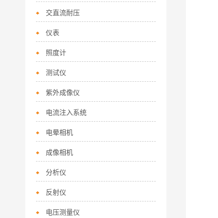
交直流耐压
仪表
照度计
测试仪
紫外成像仪
电流注入系统
电晕相机
成像相机
分析仪
反射仪
电压测量仪