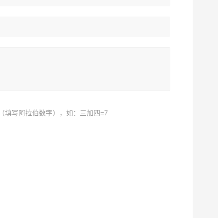
（填写阿拉伯数字），如：三加四=7