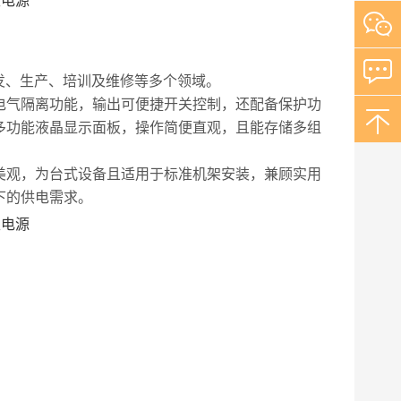
发、生产、培训及维修等多个领域。
电气隔离功能，输出可便捷开关控制，还配备保护功
多功能液晶显示面板，操作简便直观，且能存储多组
美观，为台式设备且适用于标准机架安装，兼顾实用
下的供电需求。