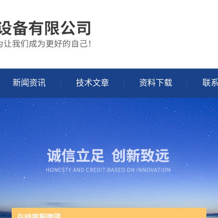
新闻资讯
技术文章
资料下载
联