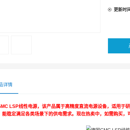
更新时
品详情
GMC LSP线性电源，该产品属于高精度直流电源设备，适用
，能稳定满足各类场景下的供电需求。现在热卖中，如需购买，可