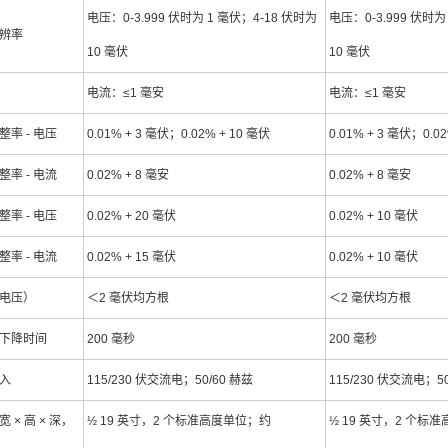
电压：0-3.999 伏时为 1 毫伏；4-18 伏时为
电压：0-3.999 伏时为
辨率
10 毫伏
10 毫伏
电流：≤1 毫安
电流：≤1 毫安
整率 - 电压
0.01% + 3 毫伏；0.02% + 10 毫伏
0.01% + 3 毫伏；0.0
整率 - 电流
0.02% + 8 毫安
0.02% + 8 毫安
整率 - 电压
0.02% + 20 毫伏
0.02% + 10 毫伏
整率 - 电流
0.02% + 15 毫伏
0.02% + 10 毫伏
电压）
＜2 毫伏均方根
＜2 毫伏均方根
下降时间
200 毫秒
200 毫秒
入
115/230 伏交流电；50/60 赫兹
115/230 伏交流电；50
 × 高 × 深，
½ 19 英寸，2 个标准高度单位；约
½ 19 英寸，2 个标