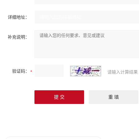
详细地址：
补充说明：
验证码：
请输入计算结果