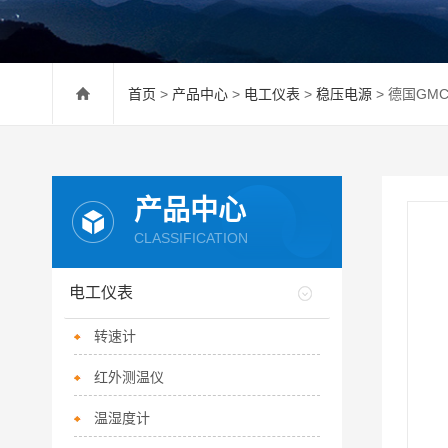
首页
>
产品中心
>
电工仪表
>
稳压电源
> 德国GM
产品中心
CLASSIFICATION
电工仪表
转速计
红外测温仪
温湿度计