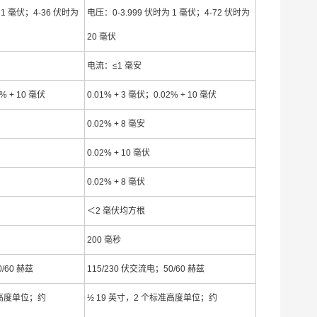
 1 毫伏；4-36 伏时为
电压：0-3.999 伏时为 1 毫伏；4-72 伏时为
20 毫伏
电流：≤1 毫安
2% + 10 毫伏
0.01% + 3 毫伏；0.02% + 10 毫伏
0.02% + 8 毫安
0.02% + 10 毫伏
0.02% + 8 毫伏
＜2 毫伏均方根
200 毫秒
/60 赫兹
115/230 伏交流电；50/60 赫兹
准高度单位；约
½ 19 英寸，2 个标准高度单位；约