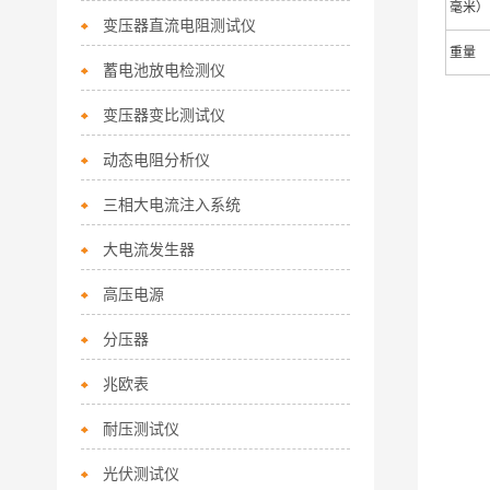
毫米）
变压器直流电阻测试仪
重量
蓄电池放电检测仪
变压器变比测试仪
动态电阻分析仪
三相大电流注入系统
大电流发生器
高压电源
分压器
兆欧表
耐压测试仪
光伏测试仪