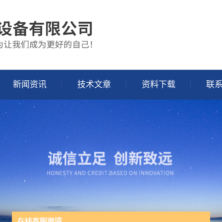
新闻资讯
技术文章
资料下载
联