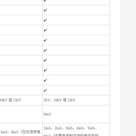
✔️
✔️
✔️
✔️
✔️
✔️
✔️
✔️
✔️
✔️
0kV 或 15kV
5kV、10kV 或 15kV
6mA
1mA、2mA、3mA、4mA、5mA、
、3mA、6mA（仅交流供电