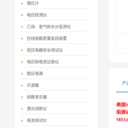
微压计
电压检测仪
乙炔、氢气和水分监测仪
在线电能质量监控装置
低压电器安全测试仪
电压和电流记录仪
稳压电源
产
示波器
函数发生器
美国ME
激光测距仪
阻测
MEG
电池测试仪