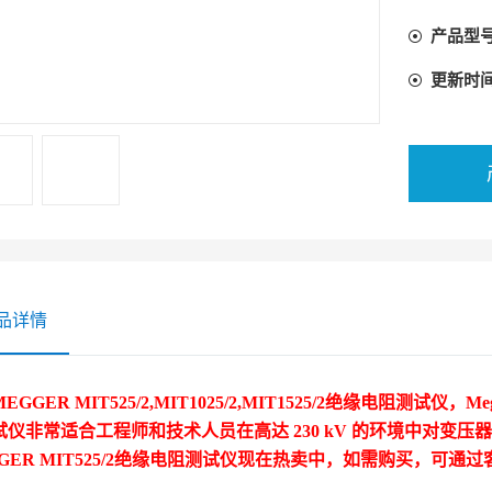
需购买，
产品型
更新时
品详情
GGER MIT525/2,MIT1025/2,MIT1525/2绝缘电阻测试仪
，Meg
试仪非常适合工程师和技术人员在高达 230 kV 的环境中对变
GER MIT525/2绝缘电阻测试仪
现在热卖中，如需购买，可通过