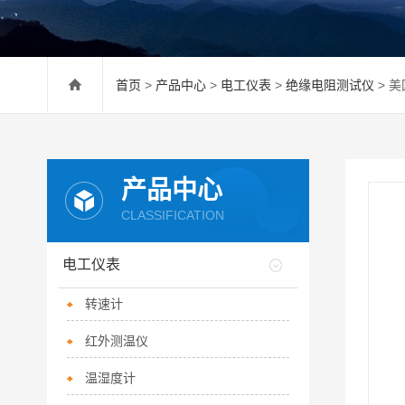
首页
>
产品中心
>
电工仪表
>
绝缘电阻测试仪
> 美
产品中心
CLASSIFICATION
电工仪表
转速计
红外测温仪
温湿度计