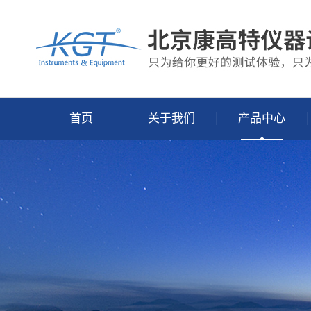
首页
关于我们
产品中心