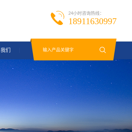
24小时咨询热线：
18911630997
系我们