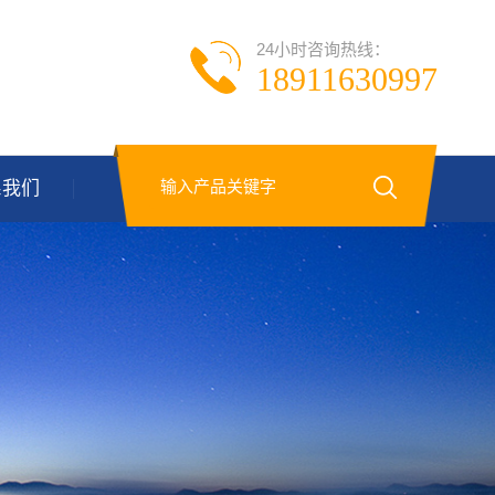
24小时咨询热线：
18911630997
系我们