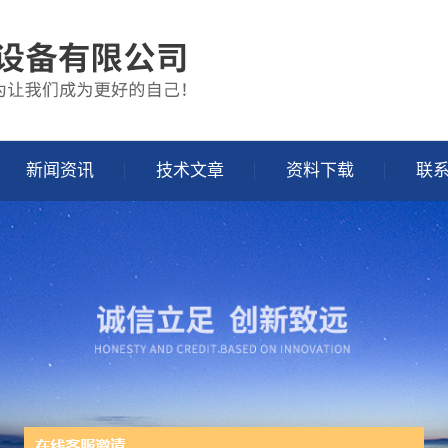
新闻资讯
技术文章
资料下载
联