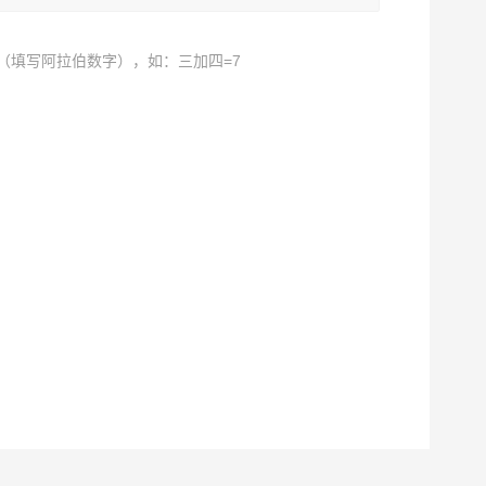
（填写阿拉伯数字），如：三加四=7