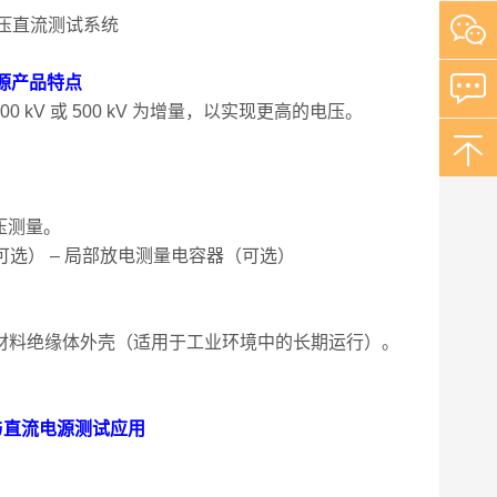
流电源产品特点
0 kV 或 500 kV 为增量，以实现更高的电压。
电压测量。
可选） – 局部放电测量电容器（可选）
材料绝缘体外壳（适用于工业环境中的长期运行）。
统与直流电源测试应用