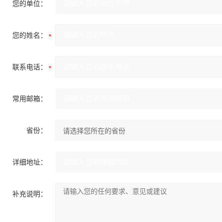
您的单位：
您的姓名：
联系电话：
常用邮箱：
省份：
详细地址：
补充说明：