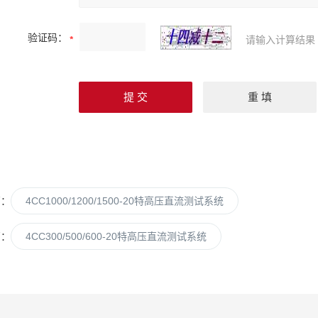
验证码：
请输入计算结果
篇：
4CC1000/1200/1500-20特高压直流测试系统
篇：
4CC300/500/600-20特高压直流测试系统