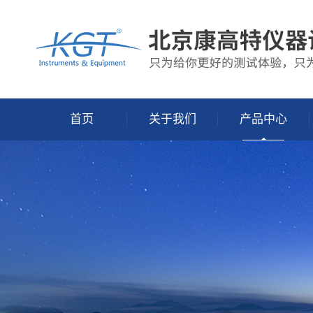
首页
关于我们
产品中心