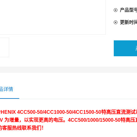
产品型
更新时
品详情
HENIX 4CC500-50/4CC1000-50/4CC1500-50特高
 kV 为增量，以实现更高的电压。
4CC500/1000/15000-50
的客服热线联系我们！