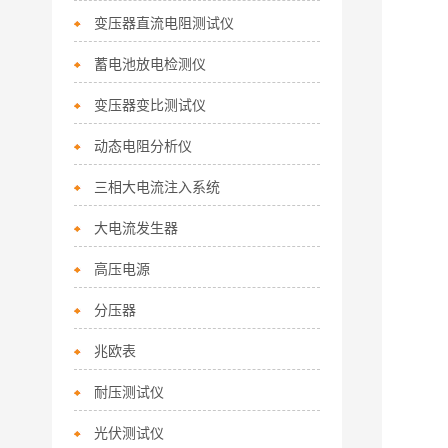
变压器直流电阻测试仪
蓄电池放电检测仪
变压器变比测试仪
动态电阻分析仪
三相大电流注入系统
大电流发生器
高压电源
分压器
兆欧表
耐压测试仪
光伏测试仪