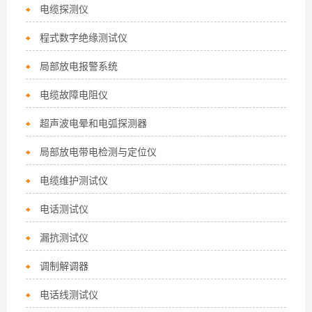
电缆探测仪
程式数字绝缘测试仪
局部放电报警系统
电缆故障电阻仪
超声波电晕和电弧探测器
局部放电带电检测与定位仪
电缆维护测试仪
电话测试仪
漏抗测试仪
调制解调器
电话线测试仪