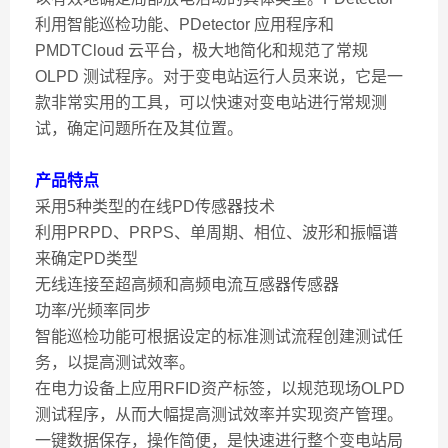
利用智能巡检功能、PDetector 应用程序和
PMDTCloud 云平台，极大地简化和规范了常规
OLPD 测试程序。对于变电站运行人员来说，它是一
款非常实用的工具，可以快速对变电站进行常规测
试，确定问题所在及其位置。
产品特点
采用5种类型的在线PD传感器技术
利用PRPD、PRPS、单周期、相位、波形和振幅谱
来确定PD类型
无线连接至超高频和高频电流互感器传感器
功率/光频率同步
智能巡检功能可根据设定的标准测试流程创建测试任
务，以提高测试效率。
在电力设备上应用RFID资产标签，以规范现场OLPD
测试程序，从而大幅提高测试效率并实现资产管理。
一键数据保存，操作简便，是快速进行整个变电站局