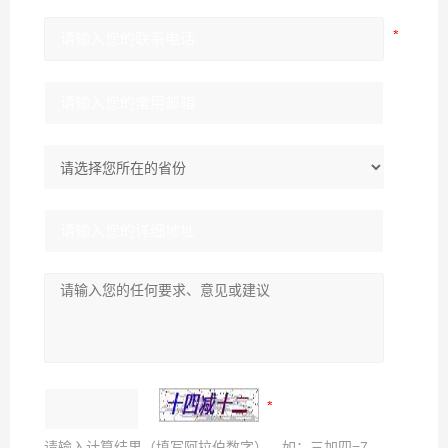
请输入计算结果（填写阿拉伯数字），如：三加四=7