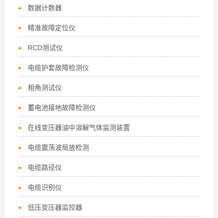
数据计数器
精准故障定位仪
RCD测试仪
电缆护套故障检测仪
相角测试仪
蓄电池接地故障检测仪
在线变压器油中溶解气体监测装置
电缆震荡波局放检测
电缆路径仪
电缆识别仪
低压变压器监控器