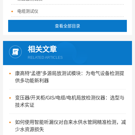
电缆测试仪
查看全部目录
相关文章
RELATED ARTICLES
康高特“孟德”多源局放测试模块：为电气设备检测提
供多功能新利器
变压器/开关柜/GIS/电缆/电机局放检测仪器：选型与
技术实证
如何使用智能听漏仪对自来水供水管网精准检测，减
少水资源损失