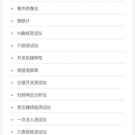
紫外热像仪
微欧计
IV曲线测试仪
介损测试仪
开关机械特性
绕组电阻表
分接开关测试仪
扫频响应分析仪
变压器绕组测试仪
一次注入测试仪
介质损耗测试仪