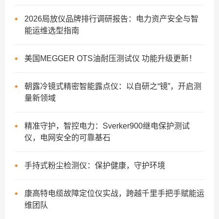
2026局放仪品牌排行调研报告：电力资产安全与智
能运维选型指南
美国MEGGER OTS油耐压测试仪 功能升级更新！
朝露冷镜式精密智能露点仪：以自研之“镜”，开启测
量新领域
精准守护，智控电力：Sverker900继电保护测试
仪，电网安全的可靠基石
手持式粉尘检测仪：保护健康，守护环境
康高特电缆故障定位仪实战，跨越千里手把手赋能运
维团队