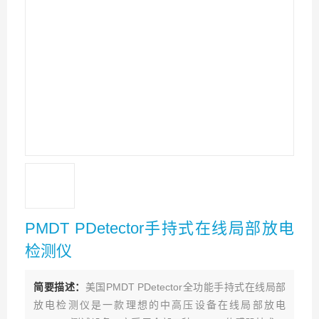
PMDT PDetector手持式在线局部放电
检测仪
简要描述：
美国PMDT PDetector全功能手持式在线局部
放电检测仪是一款理想的中高压设备在线局部放电