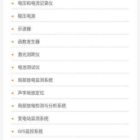
电压和电流记录仪
稳压电源
示波器
函数发生器
激光测距仪
电池测试仪
局部放电监测系统
声学局放定位
局部放电检测与分析系统
变电站监测系统
GIS监控系统