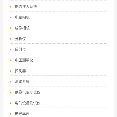
电流注入系统
电晕相机
成像相机
分析仪
反射仪
电压测量仪
控制器
测试系统
绝缘电阻测试仪
电气设备测试仪
电导率仪