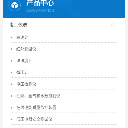
产品中心
CLASSIFICATION
电工仪表
转速计
红外测温仪
温湿度计
微压计
电压检测仪
乙炔、氢气和水分监测仪
在线电能质量监控装置
低压电器安全测试仪