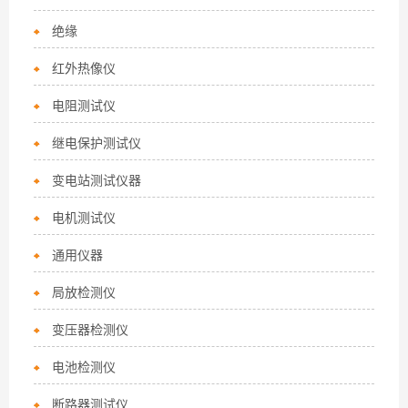
绝缘
红外热像仪
电阻测试仪
继电保护测试仪
变电站测试仪器
电机测试仪
通用仪器
局放检测仪
变压器检测仪
电池检测仪
断路器测试仪