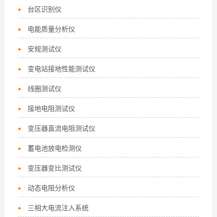
台区识别仪
电能质量分析仪
安规测试仪
变电站接地性能测试仪
线圈测试仪
接地电阻测试仪
变压器直流电阻测试仪
蓄电池放电检测仪
变压器变比测试仪
动态电阻分析仪
三相大电流注入系统