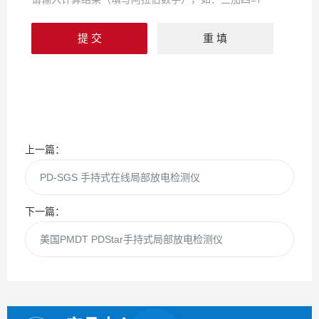
上一篇：
PD-SGS 手持式在线局部放电检测仪
下一篇：
美国PMDT PDStar手持式局部放电检测仪