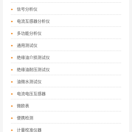
信号分析仪
电流互感器分析仪
多功能分析仪
通用测试仪
绝缘油介损测试仪
绝缘油耐压测试仪
油微水测试仪
电流电压互感器
微欧表
便携检测
计量校准仪器