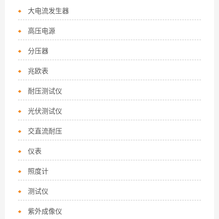
大电流发生器
高压电源
分压器
兆欧表
耐压测试仪
光伏测试仪
交直流耐压
仪表
照度计
测试仪
紫外成像仪