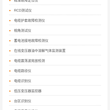
精准故障定位仪
RCD测试仪
电缆护套故障检测仪
相角测试仪
蓄电池接地故障检测仪
在线变压器油中溶解气体监测装置
电缆震荡波局放检测
电缆路径仪
电缆识别仪
低压变压器监控器
台区识别仪