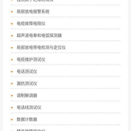
局部放电报警系统
电缆故障电阻仪
超声波电晕和电弧探测器
局部放电带电检测与定位仪
电缆维护测试仪
电话测试仪
漏抗测试仪
调制解调器
电话线测试仪
数据计数器