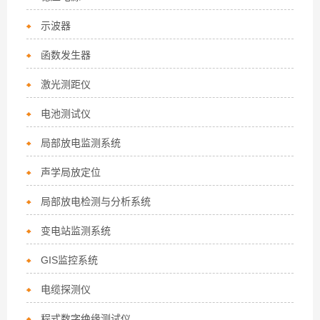
示波器
函数发生器
激光测距仪
电池测试仪
局部放电监测系统
声学局放定位
局部放电检测与分析系统
变电站监测系统
GIS监控系统
电缆探测仪
程式数字绝缘测试仪