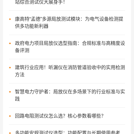
站综合测试仪大展身手！
康高特“孟德”多源局放测试模块：为电气设备检测提
供多功能新利器
政府电力项目局放仪选型指南：合规标准与高精度设
备评测
建筑行业应用！听漏仪在消防管道验收中的实用检测
方法
智慧电力守护者：局放仪在多场景下的行业标准与实
践
回路电阻测试仪怎么选？核心参数看哪些？
多功能安规测试仪选型：功能配置与长期使用参考