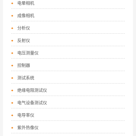
电晕相机
成像相机
分析仪
反射仪
电压测量仪
控制器
测试系统
绝缘电阻测试仪
电气设备测试仪
电导率仪
紫外热像仪