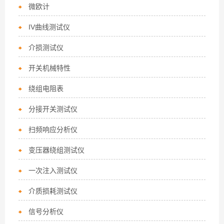
微欧计
IV曲线测试仪
介损测试仪
开关机械特性
绕组电阻表
分接开关测试仪
扫频响应分析仪
变压器绕组测试仪
一次注入测试仪
介质损耗测试仪
信号分析仪