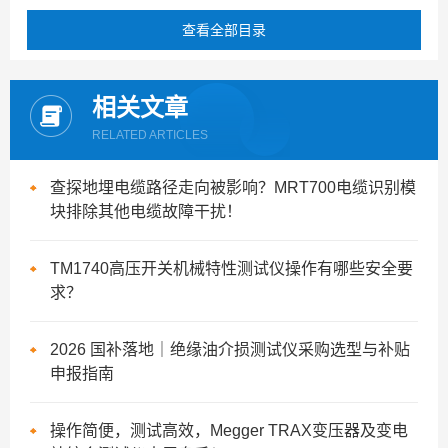
查看全部目录
相关文章
RELATED ARTICLES
查探地埋电缆路径走向被影响？MRT700电缆识别模
块排除其他电缆故障干扰！
TM1740高压开关机械特性测试仪操作有哪些安全要
求？
2026 国补落地｜绝缘油介损测试仪采购选型与补贴
申报指南
操作简便，测试高效，Megger TRAX变压器及变电