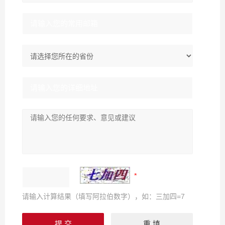
请输入计算结果（填写阿拉伯数字），如：三加四=7