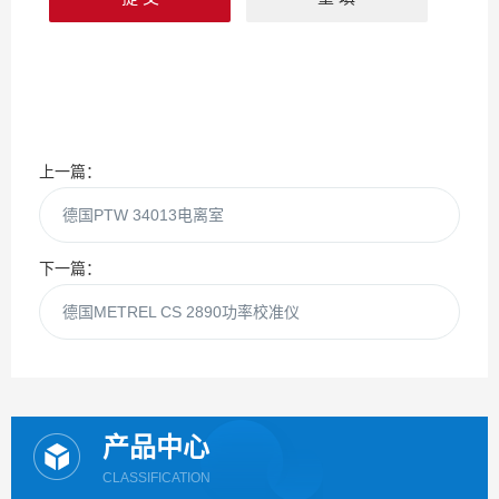
上一篇：
德国PTW 34013电离室
下一篇：
德国METREL CS 2890功率校准仪
产品中心
CLASSIFICATION