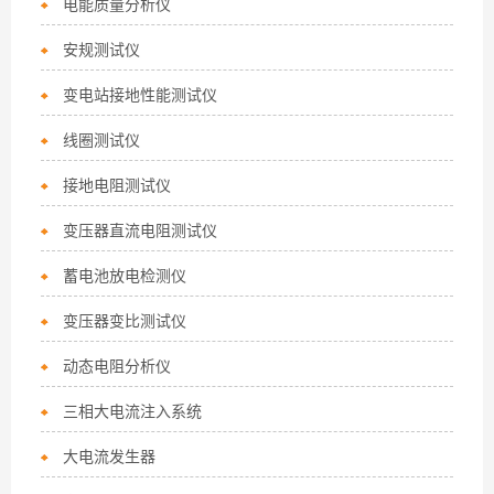
电能质量分析仪
安规测试仪
变电站接地性能测试仪
线圈测试仪
接地电阻测试仪
变压器直流电阻测试仪
蓄电池放电检测仪
变压器变比测试仪
动态电阻分析仪
三相大电流注入系统
大电流发生器