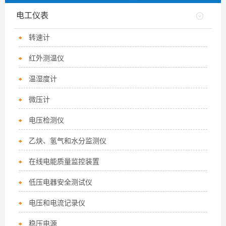
电工仪表
转速计
红外测温仪
温湿度计
微压计
电压检测仪
乙炔、氢气和水分监测仪
在线电能质量监控装置
低压电器安全测试仪
电压和电流记录仪
稳压电源