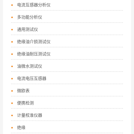
电流互感器分析仪
多功能分析仪
通用测试仪
绝缘油介损测试仪
绝缘油耐压测试仪
油微水测试仪
电流电压互感器
微欧表
便携检测
计量校准仪器
绝缘