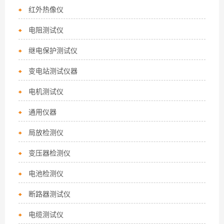
红外热像仪
电阻测试仪
继电保护测试仪
变电站测试仪器
电机测试仪
通用仪器
局放检测仪
变压器检测仪
电池检测仪
断路器测试仪
电缆测试仪