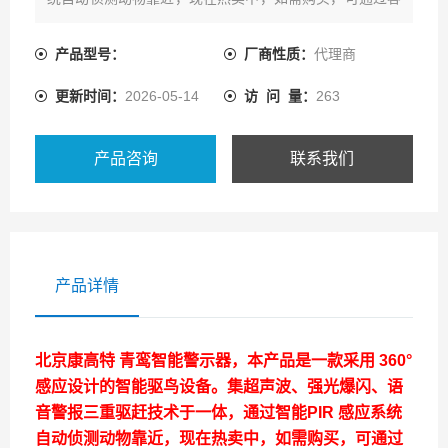
服热线联系我们！
产品型号：
厂商性质：
代理商
更新时间：
2026-05-14
访 问 量：
263
产品咨询
联系我们
产品详情
北京康高特
青鸾智能警示器，本产品是一款采用 360°
感应设计的智能驱鸟设备。集超声波、强光爆闪、语
音警报三重驱赶技术于一体，通过智能PIR 感应系统
自动侦测动物靠近，现在热卖中，如需购买，可通过