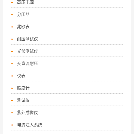
高压电源
分压器
兆欧表
耐压测试仪
光伏测试仪
交直流耐压
仪表
照度计
测试仪
紫外成像仪
电流注入系统