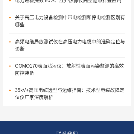
电力巡检提效 80%：红外热像仪高空隐患排查应用
关于高压电力设备检测中带电检测和停电检测区别有
哪些
高频电缆局放测试仪在高压电力电缆中的准确定位与
诊断
COMO170表面沾污仪：放射性表面污染监测的高效
防控装备
35kV+高压电缆选型与运维指南：技术型电缆故障定
位仪厂家深度解析