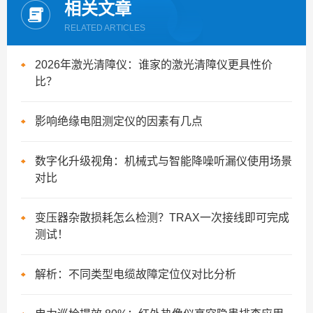
相关文章
RELATED ARTICLES
2026年激光清障仪：谁家的激光清障仪更具性价
比？
影响绝缘电阻测定仪的因素有几点
数字化升级视角：机械式与智能降噪听漏仪使用场景
对比
变压器杂散损耗怎么检测？TRAX一次接线即可完成
测试！
解析：不同类型电缆故障定位仪对比分析