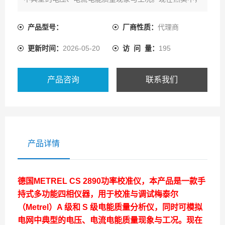
如需购买，可通过客服热线联系我们!
产品型号：
厂商性质：
代理商
更新时间：
2026-05-20
访 问 量：
195
产品咨询
联系我们
产品详情
德国METREL
CS 2890功率校准仪，本产品是一款手
持式多功能四相仪器，用于校准与调试梅泰尔
（Metrel）A 级和 S 级电能质量分析仪，同时可模拟
电网中典型的电压、电流电能质量现象与工况。现在