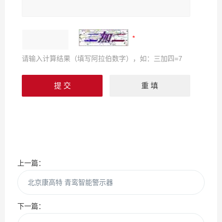
请输入计算结果（填写阿拉伯数字），如：三加四=7
上一篇：
北京康高特 青鸾智能警示器
下一篇：