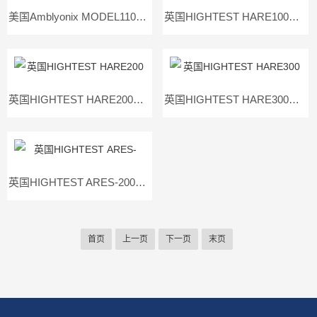
美国Amblyonix MODEL1100型微欧姆表
英国HIGHTEST HARE100接触电阻测试仪
英国HIGHTEST HARE200接触电阻测试仪
英国HIGHTEST HARE300接触电阻测试仪
英国HIGHTEST ARES-200D直流微欧表
首页
上一页
下一页
末页