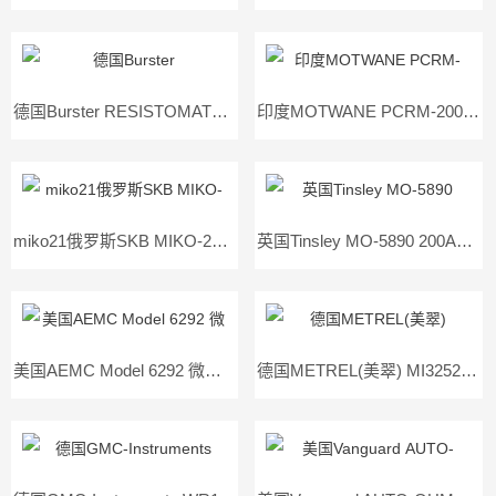
德国Burster RESISTOMAT® 2316系列微欧表
印度MOTWANE PCRM-200S 微欧表
miko21俄罗斯SKB MIKO-21高精度微欧表
英国Tinsley MO-5890 200A便携式微欧表
美国AEMC Model 6292 微欧表
德国METREL(美翠) MI3252 100A微欧计