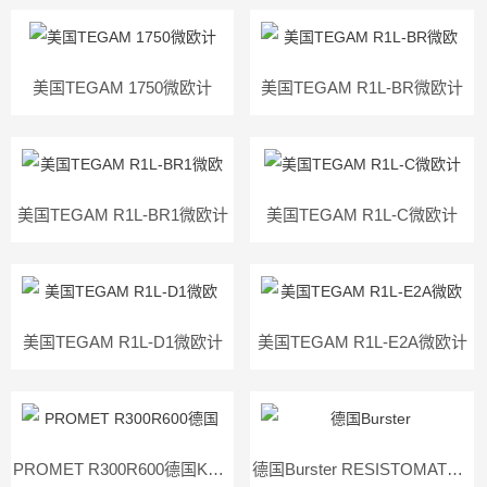
美国TEGAM 1750微欧计
美国TEGAM R1L-BR微欧计
美国TEGAM R1L-BR1微欧计
美国TEGAM R1L-C微欧计
美国TEGAM R1L-D1微欧计
美国TEGAM R1L-E2A微欧计
PROMET R300R600德国KoCoS PROMET R300|R600 微欧表
德国Burster RESISTOMAT® 2304电阻测量仪