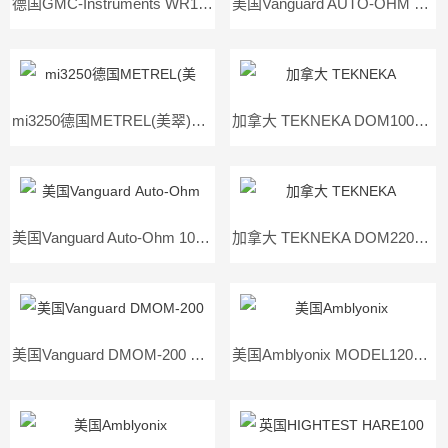
德国GMC-Instruments WR14绕组电阻表微欧计
美国Vanguard AUTO-OHM 200 S4直流微欧姆表
mi3250德国METREL(美翠) MI3250 10A微欧计
加拿大 TEKNEKA DOM100微欧姆表
美国Vanguard Auto-Ohm 10直流微欧计
加拿大 TEKNEKA DOM220微欧姆表
美国Vanguard DMOM-200 S3微欧表
美国Amblyonix MODEL1200型微欧姆表