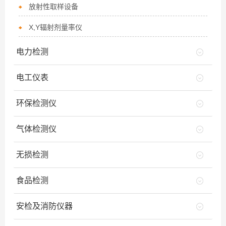
放射性取样设备
X,Y辐射剂量率仪
电力检测
电工仪表
环保检测仪
气体检测仪
无损检测
食品检测
安检及消防仪器