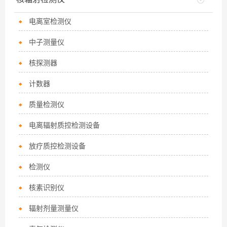
电离室检测仪
中子测量仪
核探测器
计数器
质量检测仪
电离辐射质控检测设备
放疗质控检测设备
检测仪
核素识别仪
辐射剂量测量仪