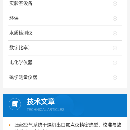
实验室设备
环保
水质检测仪
数字比率计
电化学仪器
磁学测量仪器
技术文章
TECHNICAL ARTICLES
压缩空气系统干燥机出口露点仪精密选型、校准与故