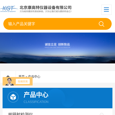
首页
>
产品中心
产品中心
CLASSIFICATION
核辐射检测仪